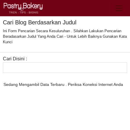
Toggl
Cari Blog Berdasarkan Judul
Ini Form Pencarian Secara Kesuluruhan . Silahkan Lakukan Pencarian
Beradasarkan Judul Yang Anda Cari - Untuk Lebih Baiknya Gunakan Kata
Kunci
Cari Disini :
Sedang Mengambil Data Terbaru . Periksa Koneksi Internet Anda