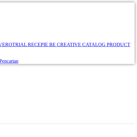
VEROTRIAL RECEPIE
BE CREATIVE
CATALOG PRODUCT
Pencarian