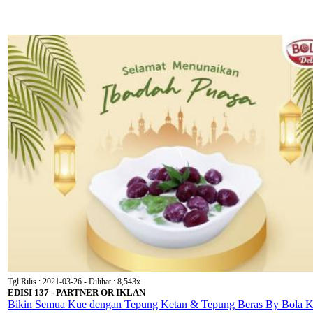
Tgl Rilis : 2021-03-26 - Dilihat : 8,543x
EDISI 137 - PARTNER OR IKLAN
Bikin Semua Kue dengan Tepung Ketan & Tepung Beras By Bola K