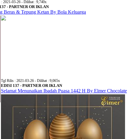
s : 2021-03-26 - Dilihat : 9,740x
 137 - PARTNER OR IKLAN
g Beras & Tepung Ketan By Bola Keluarga
Tgl Rilis : 2021-03-26 - Dilihat : 9,065x
EDISI 137 - PARTNER OR IKLAN
Selamat Menunaikan Ibadah Puasa 1442 H By Elmer Chocolate