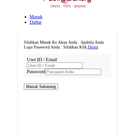
Masuk
Daftar
Silahkan Masuk Ke Akun Anda . Apabila Anda
Lupa Password Anda . Silahkan Klik
Disini
User ID / Email
Password
Masuk Sekarang