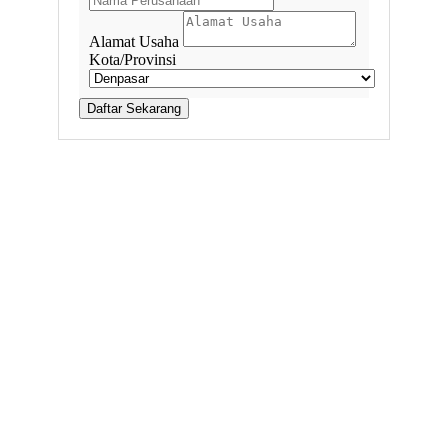
Alamat Usaha
Kota/Provinsi
Daftar Sekarang